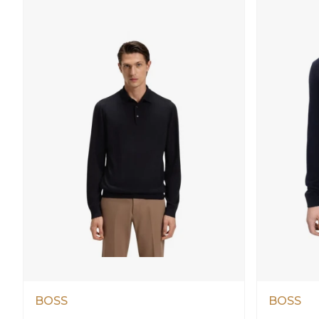
BOSS
BOSS