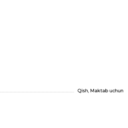
Qish, Maktab uchun