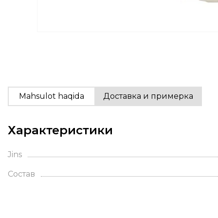
Mahsulot haqida
Доставка и примерка
Характеристики
Jins
Состав