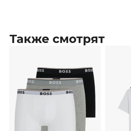
Также смотрят