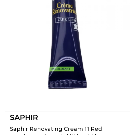
SAPHIR
Saphir Renovating Cream 11 Red