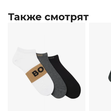
Также смотрят