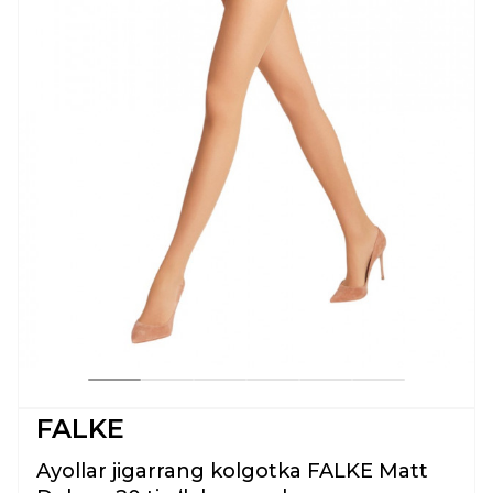
FALKE
Ayollar jigarrang kolgotka FALKE Matt