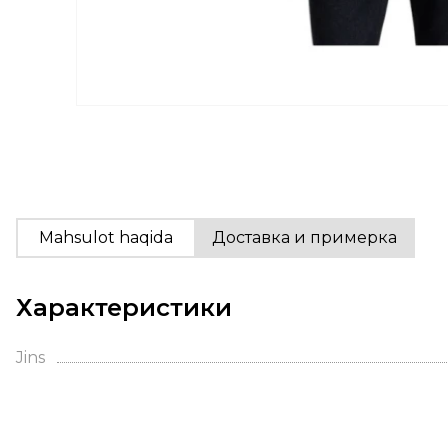
Mahsulot haqida
Доставка и примерка
Характеристики
Jins