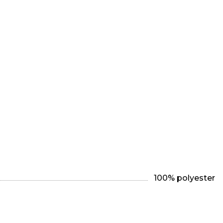
100% polyester