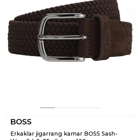
BOSS
Erkaklar jigarrang kamar BOSS Sash-