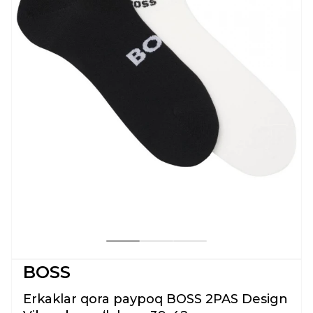
BOSS
Erkaklar qora paypoq BOSS 2PAS Design