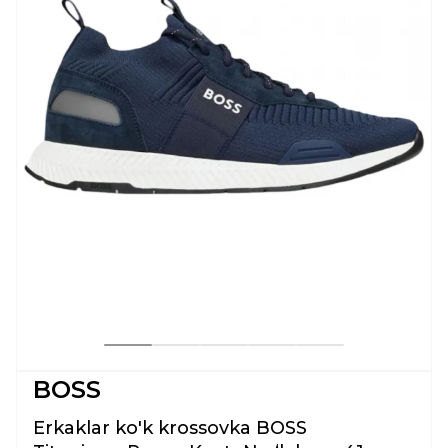
BOSS
Erkaklar ko'k krossovka BOSS