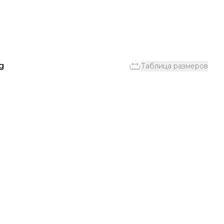
g
Таблица размеров