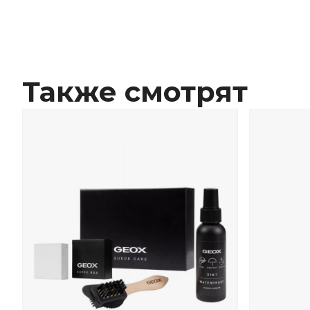
Также смотрят